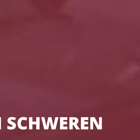
N SCHWEREN