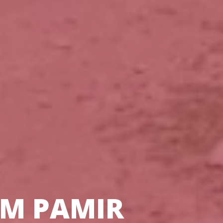
IM PAMIR