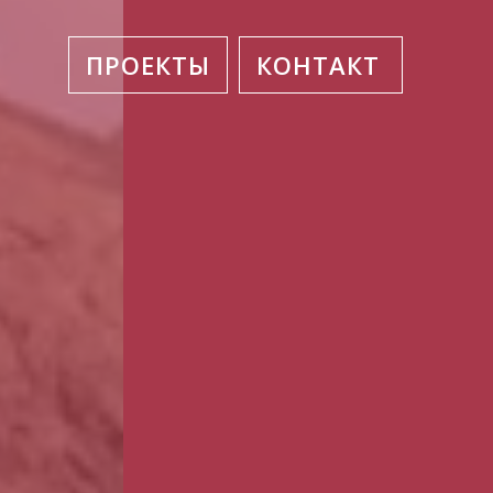
ПРОЕКТЫ
КОНТАКТ