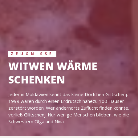
ZEUGNISSE
WITWEN WÄRME
SCHENKEN
Jeder in Moldawien kennt das kleine Dörfchen Gilitschenj.
1999 waren durch einen Erdrutsch nahezu 100 Häuser
zerstört worden. Wer andernorts Zuflucht finden konnte,
verließ Gilitschenj. Nur wenige Menschen blieben, wie die
Schwestern Olga und Nina.