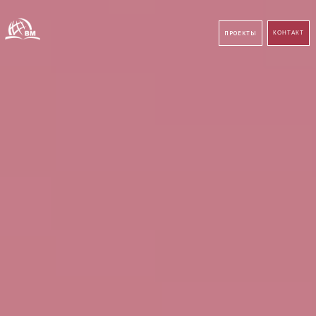
ПРОЕКТЫ
КОНТАКТ